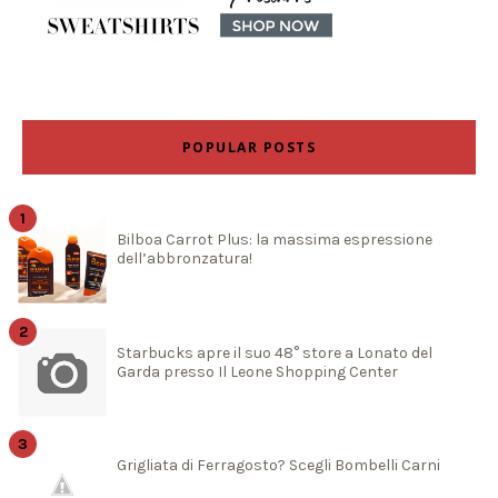
POPULAR POSTS
Bilboa Carrot Plus: la massima espressione
dell’abbronzatura!
Starbucks apre il suo 48° store a Lonato del
Garda presso Il Leone Shopping Center
Grigliata di Ferragosto? Scegli Bombelli Carni