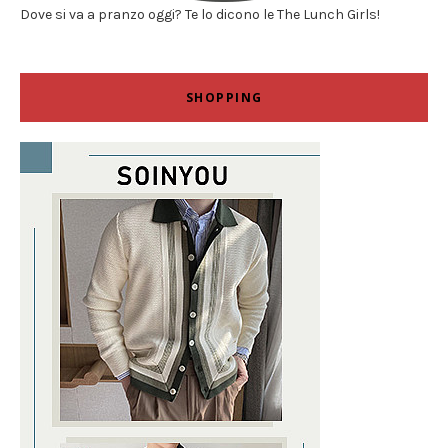
Dove si va a pranzo oggi? Te lo dicono le The Lunch Girls!
SHOPPING