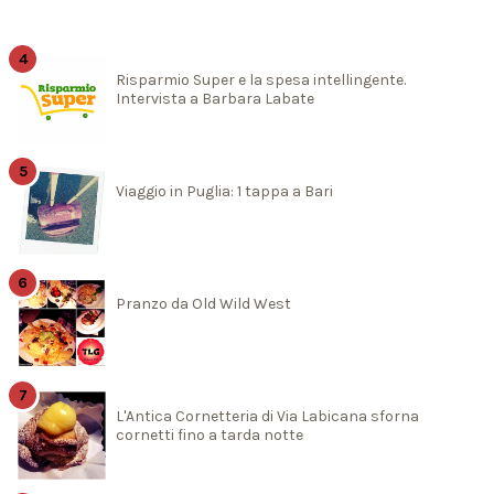
Risparmio Super e la spesa intellingente.
Intervista a Barbara Labate
Viaggio in Puglia: 1 tappa a Bari
Pranzo da Old Wild West
L'Antica Cornetteria di Via Labicana sforna
cornetti fino a tarda notte