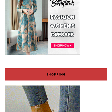
SHOPPING