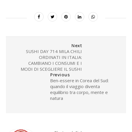
Next
SUSHI DAY 714 MILA CHILI
ORDINATI IN ITALIA:
CAMBIANO I CONSUMI E I
MODI DI SCEGLIERE IL SUSHI
Previous
Ben-essere in Corea del Sud:
quando il viaggio diventa
equilibrio tra corpo, mente e
natura