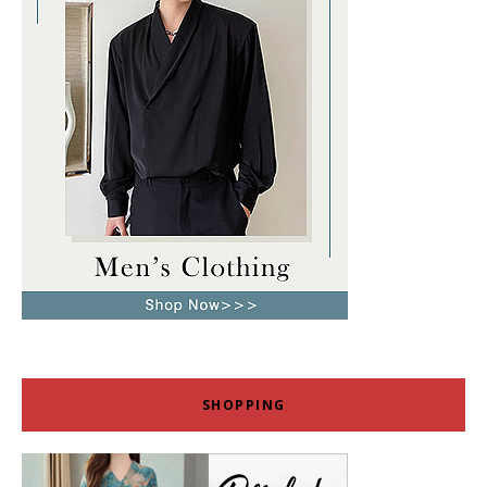
SHOPPING