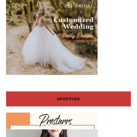
SHOPPING