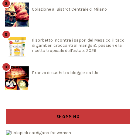
Colazione al Bistrot Centrale di Milano
Il sorbetto incontra i sapori del Messico: il taco
di gamberi croccanti al mango & passion è la
ricetta tropicale dell'estate 2026
Pranzo di sushi tra blogger da I Jo
SHOPPING