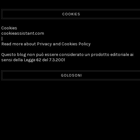
COOKIES
Cookies
cookieassistant.com
|
Read more about Privacy and Cookies Policy
Questo blog non può essere considerato un prodotto editoriale ai
sensi della Legge 62 del 7.3.2001
GOLOSONI