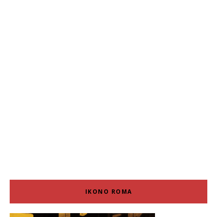
IKONO ROMA