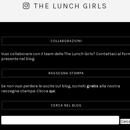
THE LUNCH GIRLS
COLLABORAZIONI
Vuoi collaborare con il team delle The Lunch Girls? Contattaci al for
presente nel blog.
RASSEGNA STAMPA
Se non vuoi perdere le uscite sul blog, iscriviti
gratis
alla nostra
rassegna stampa. Clicca
qui
.
CERCA NEL BLOG