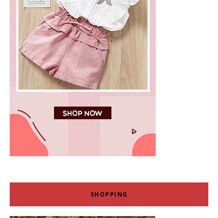
SHOPPING