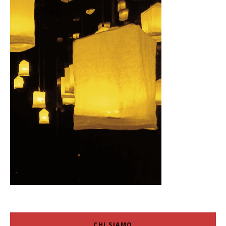
CHI SIAMO