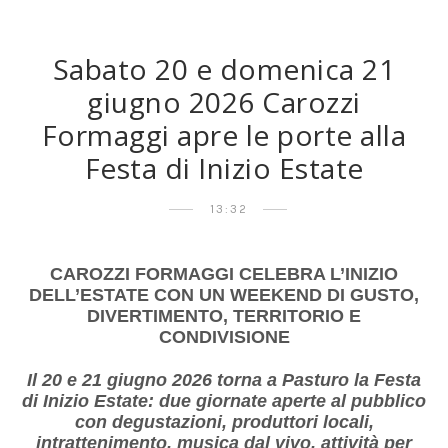
Sabato 20 e domenica 21
giugno 2026 Carozzi
Formaggi apre le porte alla
Festa di Inizio Estate
13:32
CAROZZI FORMAGGI CELEBRA L’INIZIO
DELL’ESTATE CON UN WEEKEND DI GUSTO,
DIVERTIMENTO, TERRITORIO E
CONDIVISIONE
Il 20 e 21 giugno 2026 torna a Pasturo la Festa
di Inizio Estate: due giornate aperte al pubblico
con degustazioni, produttori locali,
intrattenimento, musica dal vivo, attività per