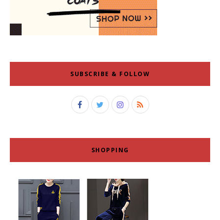
SUBSCRIBE & FOLLOW
SHOPPING