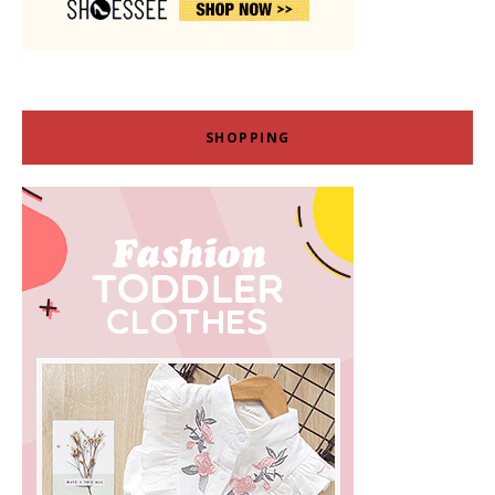
SHOPPING