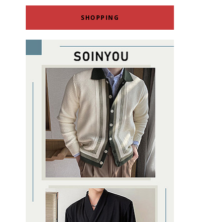
SHOPPING