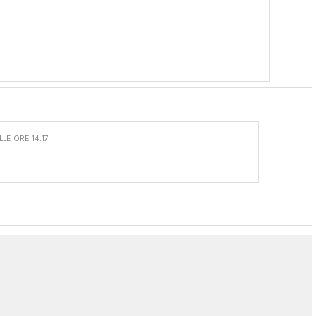
LLE ORE 14:17