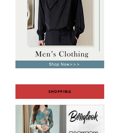
SHOPPING