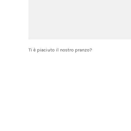
Ti è piaciuto il nostro pranzo?