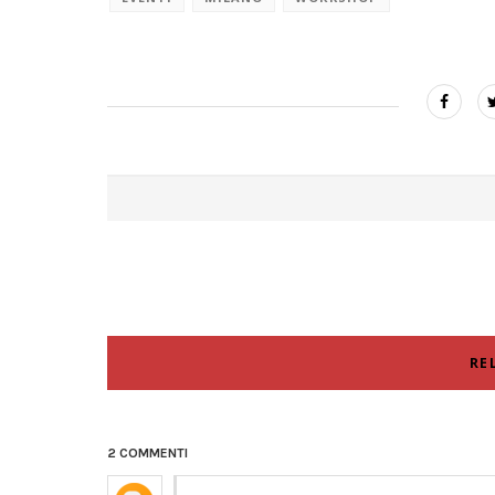
RE
2 COMMENTI