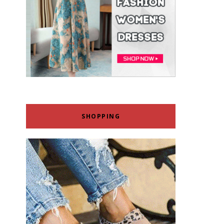
SHOPPING