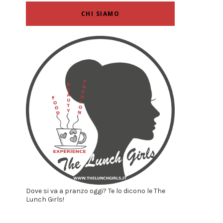
CHI SIAMO
Dove si va a pranzo oggi? Te lo dicono le The
Lunch Girls!