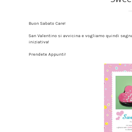
Buon Sabato Care!
San Valentino si avvicina e vogliamo quindi segnal
iniziativa!
Prendete Appunti!