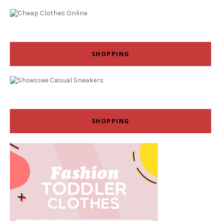
SHOPPING
SHOPPING