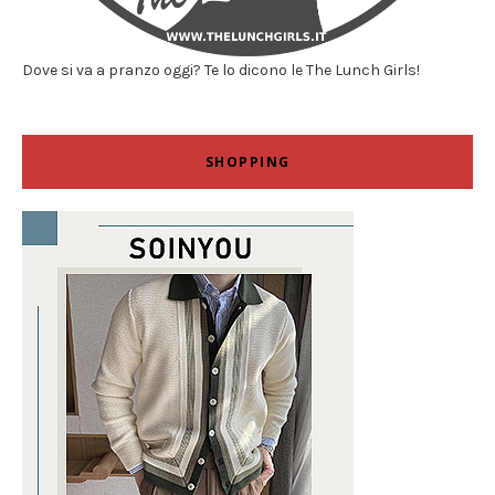
Dove si va a pranzo oggi? Te lo dicono le The Lunch Girls!
SHOPPING