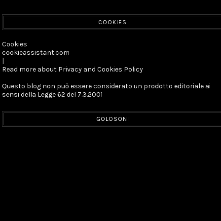
COOKIES
Cookies
cookieassistant.com
|
Read more about Privacy and Cookies Policy
Questo blog non può essere considerato un prodotto editoriale ai
sensi della Legge 62 del 7.3.2001
GOLOSONI