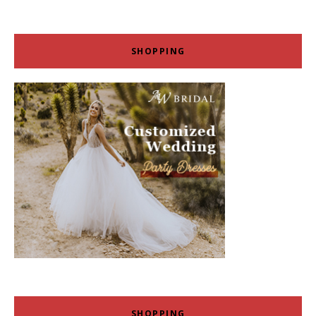
SHOPPING
SHOPPING