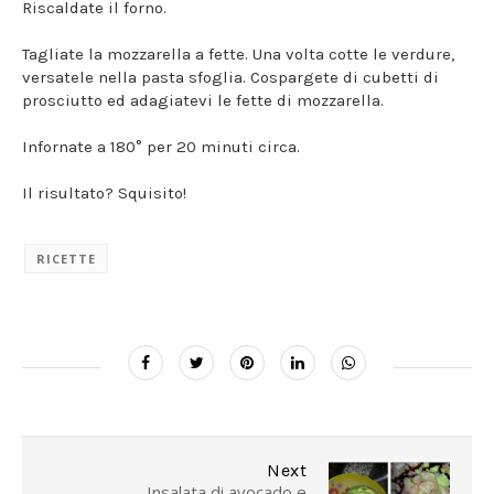
Riscaldate il forno.
Tagliate la mozzarella a fette. Una volta cotte le verdure,
versatele nella pasta sfoglia. Cospargete di cubetti di
prosciutto ed adagiatevi le fette di mozzarella.
Infornate a 180° per 20 minuti circa.
Il risultato? Squisito!
RICETTE
Next
Insalata di avocado e