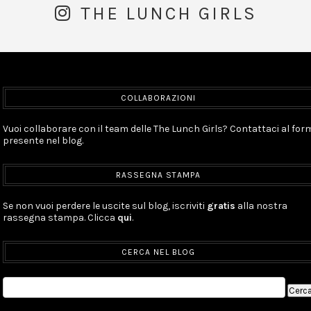
THE LUNCH GIRLS
COLLABORAZIONI
Vuoi collaborare con il team delle The Lunch Girls? Contattaci al for
presente nel blog.
RASSEGNA STAMPA
Se non vuoi perdere le uscite sul blog, iscriviti
gratis
alla nostra
rassegna stampa. Clicca
qui
.
CERCA NEL BLOG