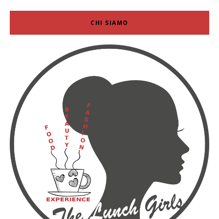
CHI SIAMO