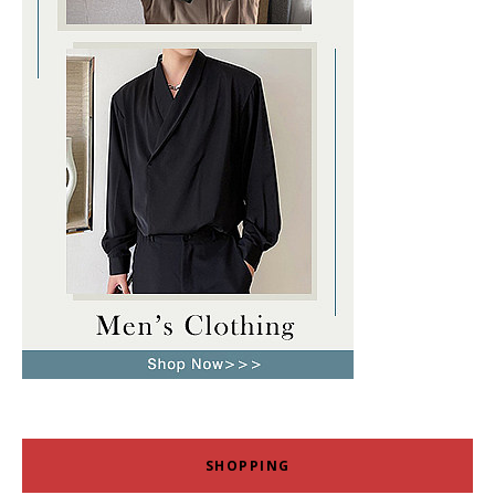
SHOPPING