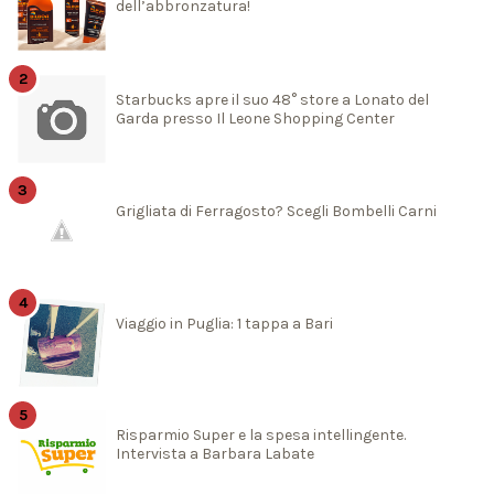
dell’abbronzatura!
Starbucks apre il suo 48° store a Lonato del
Garda presso Il Leone Shopping Center
Grigliata di Ferragosto? Scegli Bombelli Carni
Viaggio in Puglia: 1 tappa a Bari
Risparmio Super e la spesa intellingente.
Intervista a Barbara Labate