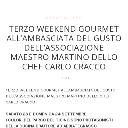
ABBIATEGRASSO
TERZO WEEKEND GOURMET
ALL’AMBASCIATA DEL GUSTO
DELL’ASSOCIAZIONE
MAESTRO MARTINO DELLO
CHEF CARLO CRACCO
11:34
TERZO WEEKEND GOURMET ALL'AMBASCIATA DEL GUSTO
DELL'ASSOCIAZIONE MAESTRO MARTINO DELLO CHEF
CARLO CRACCO
SABATO 23 E DOMENICA 24 SETTEMBRE
I COLORI DEL PARCO DEL TICINO SONO PROTAGONISTI
DELLA CUCINA D'AUTORE AD ABBIATEGRASSO