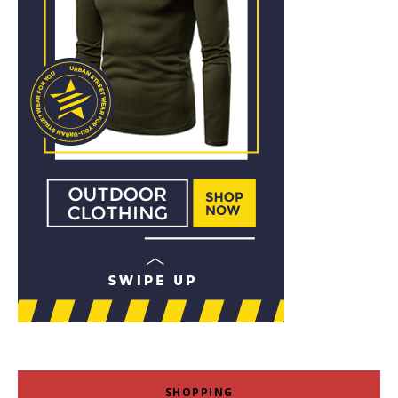
SHOPPING