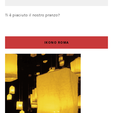
Ti è piaciuto il nostro pranzo?
IKONO ROMA