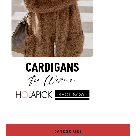
CATEGORIES