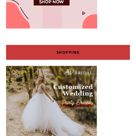
SHOPPING