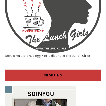
Dove si va a pranzo oggi? Te lo dicono le The Lunch Girls!
SHOPPING