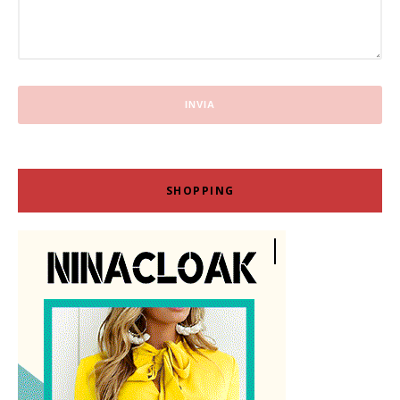
SHOPPING