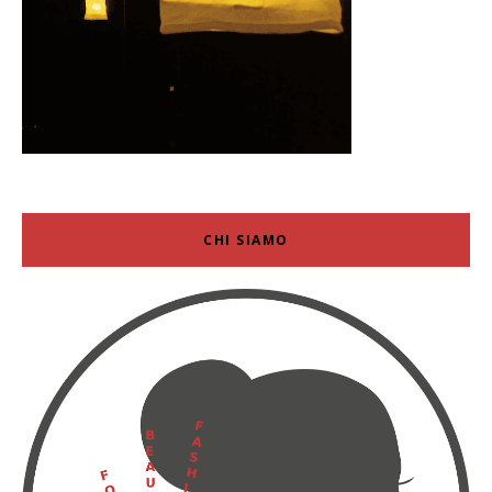
CHI SIAMO