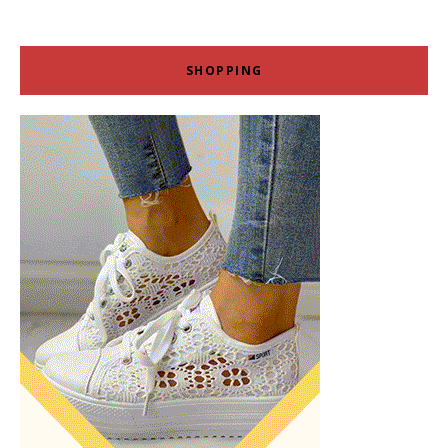
SHOPPING