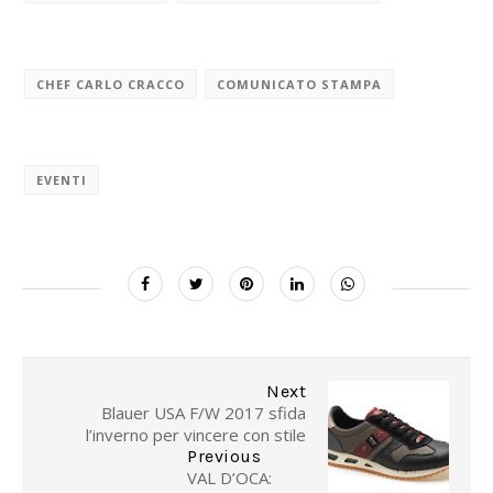
CHEF CARLO CRACCO
COMUNICATO STAMPA
EVENTI
Next
Blauer USA F/W 2017 sfida
l’inverno per vincere con stile
Previous
VAL D’OCA: