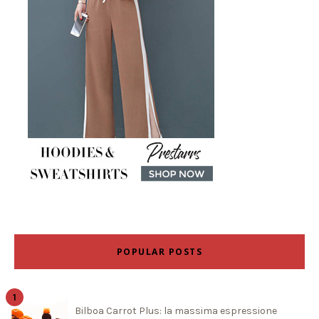
POPULAR POSTS
Bilboa Carrot Plus: la massima espressione