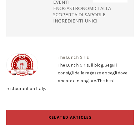
EVENTI
ENOGASTRONOMICI ALLA
SCOPERTA DI SAPORI E
INGREDIENTI UNICI
The Lunch Girls
The Lunch Girls, il blog. Segui i
consigli delle ragazze e scegli dove
andare a mangiare. The best
restaurant on Italy.
RELATED ARTICLES