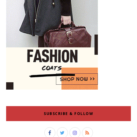
SUBSCRIBE & FOLLOW