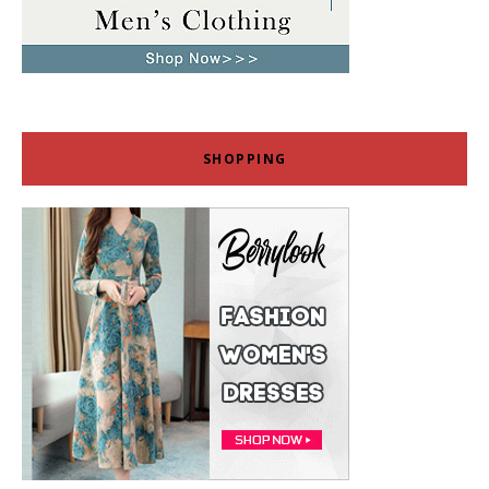
SHOPPING