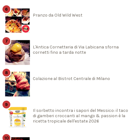
Pranzo da Old Wild West
L'Antica Cornetteria di Via Labicana sforna
cornetti fino a tarda notte
Colazione al Bistrot Centrale di Milano
Il sorbetto incontra i sapori del Messico: il taco
di gamberi croccanti al mango & passion è la
ricetta tropicale dell'estate 2026