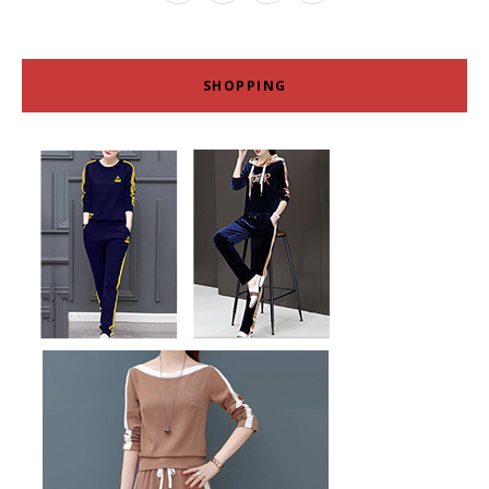
SHOPPING