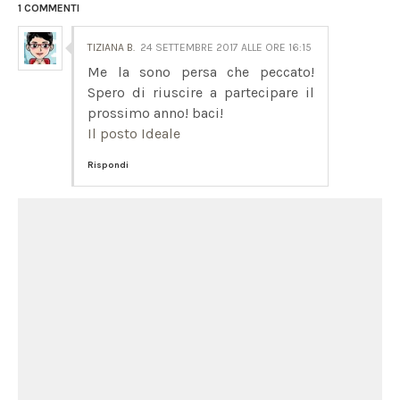
1 COMMENTI
TIZIANA B.
24 SETTEMBRE 2017 ALLE ORE 16:15
Me la sono persa che peccato!
Spero di riuscire a partecipare il
prossimo anno! baci!
Il posto Ideale
Rispondi