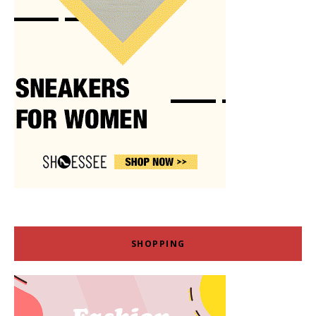
SHOPPING