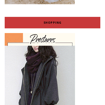
SHOPPING