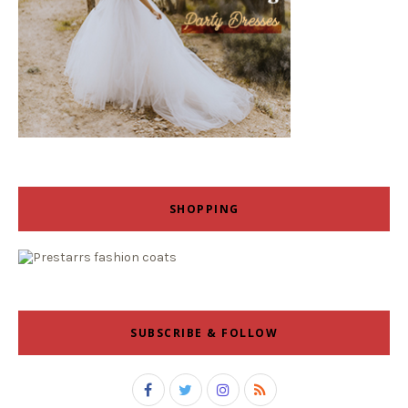
SHOPPING
SUBSCRIBE & FOLLOW