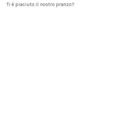
Ti è piaciuto il nostro pranzo?