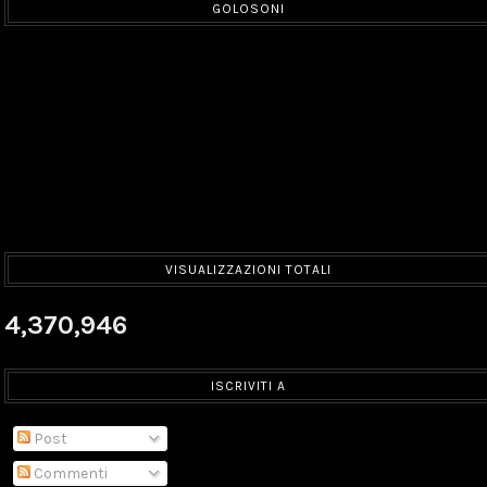
GOLOSONI
VISUALIZZAZIONI TOTALI
4,370,946
ISCRIVITI A
Post
Commenti