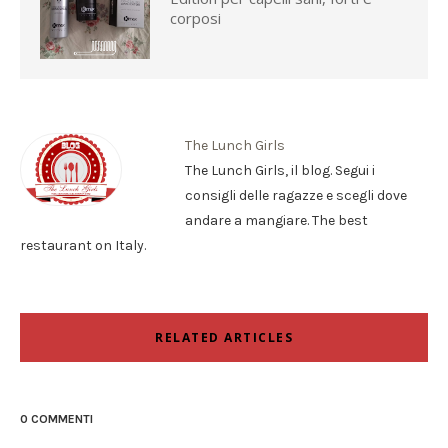
corposi
The Lunch Girls
The Lunch Girls, il blog. Segui i
consigli delle ragazze e scegli dove
andare a mangiare. The best
restaurant on Italy.
RELATED ARTICLES
0 COMMENTI