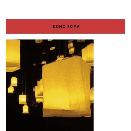
IKONO ROMA