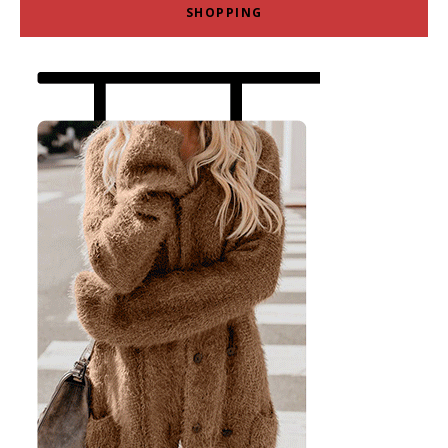
SHOPPING