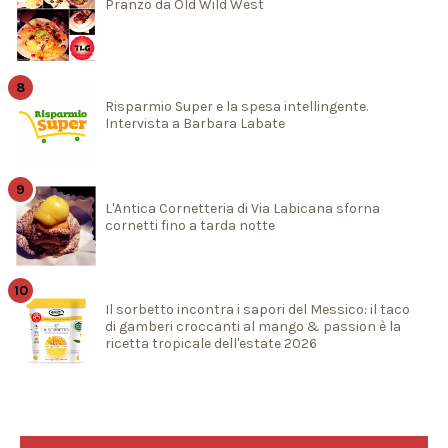
Pranzo da Old Wild West
Risparmio Super e la spesa intellingente.
Intervista a Barbara Labate
L'Antica Cornetteria di Via Labicana sforna
cornetti fino a tarda notte
Il sorbetto incontra i sapori del Messico: il taco
di gamberi croccanti al mango & passion è la
ricetta tropicale dell'estate 2026