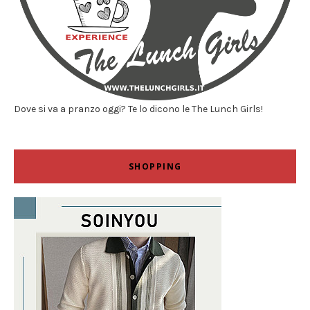
Dove si va a pranzo oggi? Te lo dicono le The Lunch Girls!
SHOPPING