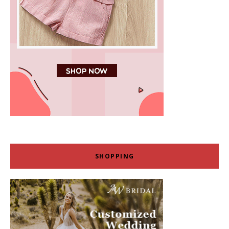
SHOPPING