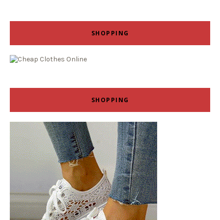
SHOPPING
SHOPPING