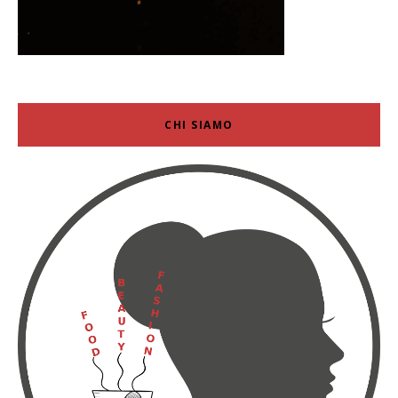
CHI SIAMO