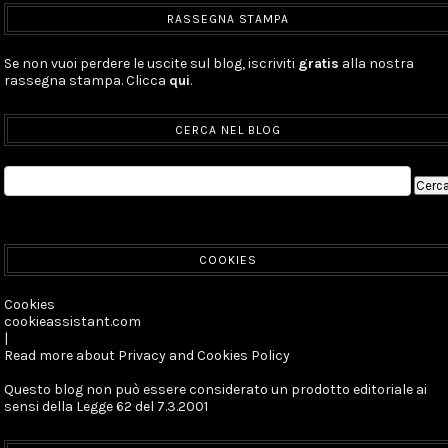
RASSEGNA STAMPA
Se non vuoi perdere le uscite sul blog, iscriviti
gratis
alla nostra
rassegna stampa. Clicca
qui
.
CERCA NEL BLOG
COOKIES
Cookies
cookieassistant.com
|
Read more about Privacy and Cookies Policy
Questo blog non può essere considerato un prodotto editoriale ai
sensi della Legge 62 del 7.3.2001