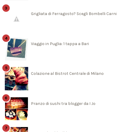
Grigliata di Ferragosto? Scegli Bombelli Carni
Viaggio in Puglia: 1 tappa a Bari
Colazione al Bistrot Centrale di Milano
Pranzo di sushi tra blogger da I Jo