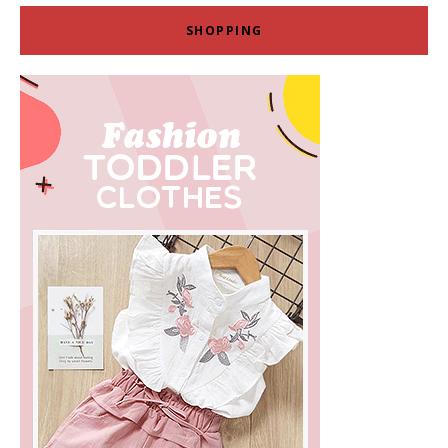
SHOPPING