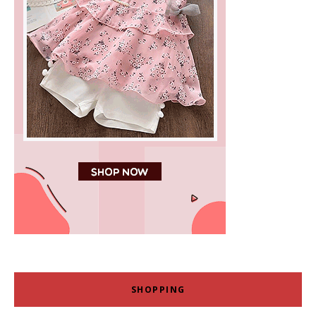
SHOPPING