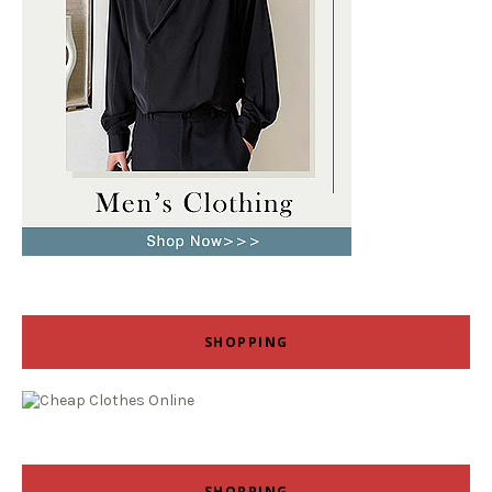
SHOPPING
SHOPPING