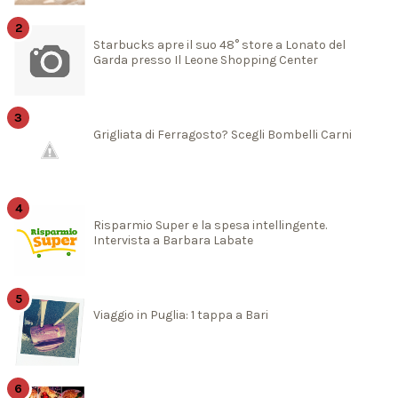
Starbucks apre il suo 48° store a Lonato del
Garda presso Il Leone Shopping Center
Grigliata di Ferragosto? Scegli Bombelli Carni
Risparmio Super e la spesa intellingente.
Intervista a Barbara Labate
Viaggio in Puglia: 1 tappa a Bari