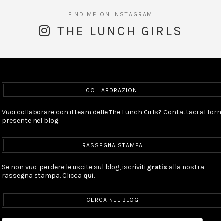
THE LUNCH GIRLS
COLLABORAZIONI
Vuoi collaborare con il team delle The Lunch Girls? Contattaci al for
presente nel blog.
RASSEGNA STAMPA
Se non vuoi perdere le uscite sul blog, iscriviti
gratis
alla nostra
rassegna stampa. Clicca
qui
.
CERCA NEL BLOG