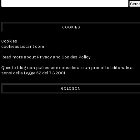
COOKIES
Cookies
cookieassistant.com
|
Read more about Privacy and Cookies Policy
Questo blog non può essere considerato un prodotto editoriale ai
sensi della Legge 62 del 7.3.2001
GOLOSONI