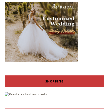
SHOPPING