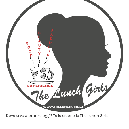
Dove si va a pranzo oggi? Te lo dicono le The Lunch Girls!