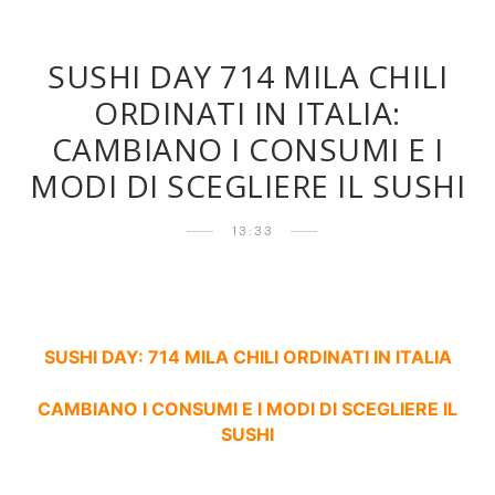
SUSHI DAY 714 MILA CHILI
ORDINATI IN ITALIA:
CAMBIANO I CONSUMI E I
MODI DI SCEGLIERE IL SUSHI
13:33
SUSHI DAY: 714 MILA CHILI ORDINATI IN ITALIA
CAMBIANO I CONSUMI E I MODI DI SCEGLIERE IL
SUSHI