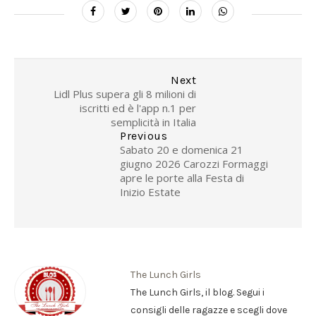
Next
Lidl Plus supera gli 8 milioni di
iscritti ed è l'app n.1 per
semplicità in Italia
Previous
Sabato 20 e domenica 21
giugno 2026 Carozzi Formaggi
apre le porte alla Festa di
Inizio Estate
The Lunch Girls
The Lunch Girls, il blog. Segui i
consigli delle ragazze e scegli dove