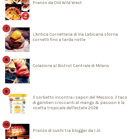
Pranzo da Old Wild West
L'Antica Cornetteria di Via Labicana sforna
cornetti fino a tarda notte
Colazione al Bistrot Centrale di Milano
Il sorbetto incontra i sapori del Messico: il taco
di gamberi croccanti al mango & passion è la
ricetta tropicale dell'estate 2026
Pranzo di sushi tra blogger da I Jo