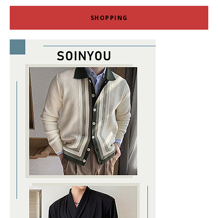
SHOPPING