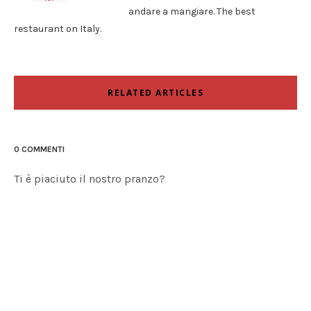
andare a mangiare. The best
restaurant on Italy.
RELATED ARTICLES
0 COMMENTI
Ti è piaciuto il nostro pranzo?