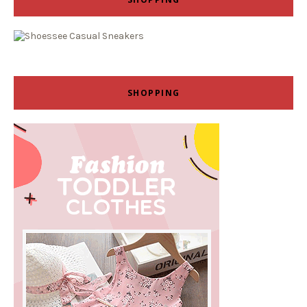
SHOPPING